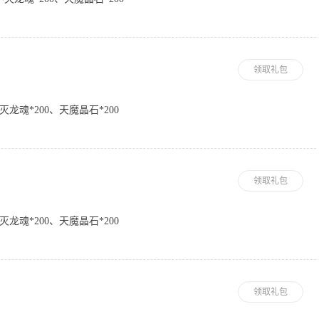
领取礼包
灭龙魂*200、天魔晶石*200
领取礼包
灭龙魂*200、天魔晶石*200
领取礼包