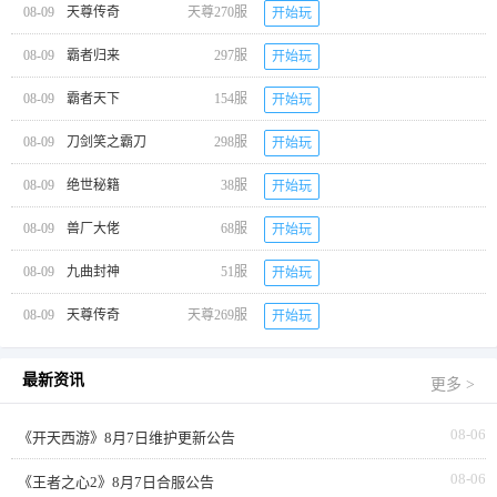
08-09
天尊传奇
天尊270服
开始玩
08-09
霸者归来
297服
开始玩
08-09
霸者天下
154服
开始玩
08-09
刀剑笑之霸刀
298服
开始玩
08-09
绝世秘籍
38服
开始玩
08-09
兽厂大佬
68服
开始玩
08-09
九曲封神
51服
开始玩
08-09
天尊传奇
天尊269服
开始玩
最新资讯
更多 >
08-06
《开天西游》8月7日维护更新公告
08-06
《王者之心2》8月7日合服公告