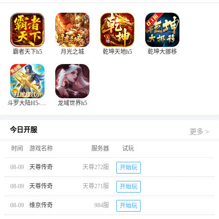
霸者天下h5
月光之城
乾坤天地h5
乾坤大挪移
斗罗大陆H5-极速黄金版
龙域世界h5
今日开服
更多 >
时间
游戏名称
服务器
试玩
08-09
天尊传奇
天尊272服
开始玩
08-09
天尊传奇
天尊271服
开始玩
08-09
维京传奇
984服
开始玩