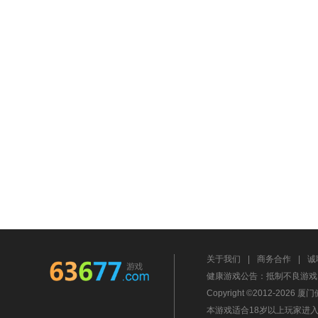
关于我们
|
商务合作
|
诚
健康游戏公告：抵制不良游戏 
Copyright ©2012-
2026 厦门
本游戏适合18岁以上玩家进