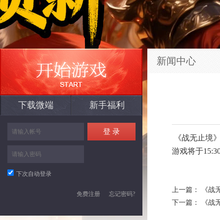
新闻中心
下载微端
新手福利
《战无止境》
游戏将于15:
下次自动登录
上一篇：
《战
免费注册
忘记密码?
下一篇：
《战