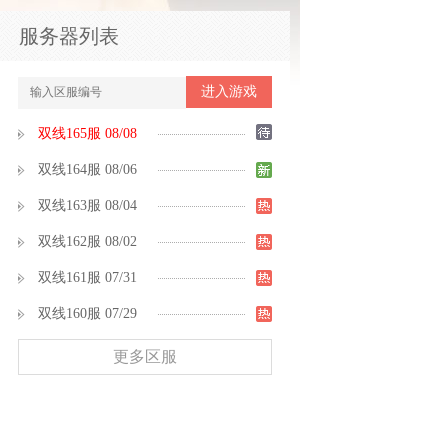
服务器列表
进入游戏
双线165服 08/08
双线164服 08/06
双线163服 08/04
双线162服 08/02
双线161服 07/31
双线160服 07/29
更多区服