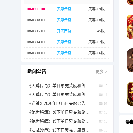
08-09 01:00
天尊传奇
天尊269服
08-08 18:00
天尊传奇
天尊268服
08-08 15:00
开天西游
345服
08-08 14:00
天尊传奇
天尊267服
08-08 10:00
天尊传奇
天尊266服
新闻公告
更多 >
《天尊传奇》单日累充奖励和终身累充线下奖励
06-15
《天尊传奇》单日累充奖励和终身累充线下奖励
06-11
《逆神》2026年8月3日关服公告
06-01
《绝世秘籍》线下单日累充和终身累充返利活动公告
07-10
《绝世秘籍》线下单日累充和终身累充返利活动公告
07-10
最
《决战沙邑》线下日累充，周累充，月累充线下返利活动合集
06-18