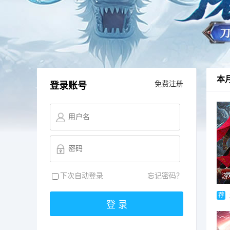
本
免费注册
登录账号
下次自动登录
忘记密码？
游
荐