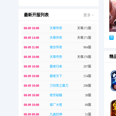
最新开服列表
更多 >
游
08-09 18:00
天尊传奇
天尊272服
荐
08-09 14:00
天尊传奇
天尊271服
08-09 11:00
维京传奇
984服
精
08-09 10:00
天尊传奇
天尊270服
08-09 10:00
霸者归来
297服
08-09 10:00
霸者天下
154服
08-09 10:00
刀剑笑之霸刀
298服
08-09 10:00
绝世秘籍
38服
08-09 10:00
兽厂大佬
68服
08-09 09:00
九曲封神
51服