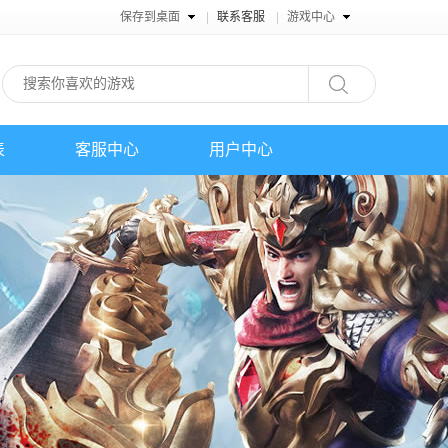
保存到桌面
联系客服
游戏中心
表
客服中心
用户中心